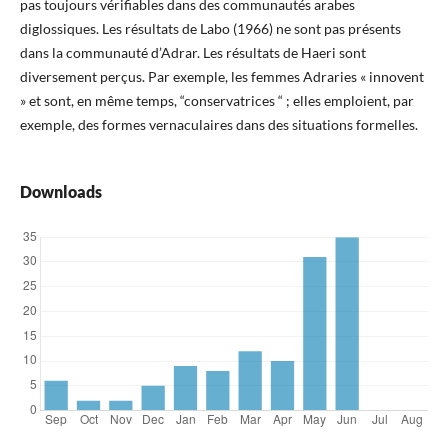
pas toujours vérifiables dans des communautés arabes
diglossiques. Les résultats de Labo (1966) ne sont pas présents
dans la communauté d’Adrar. Les résultats de Haeri sont
diversement perçus. Par exemple, les femmes Adraries « innovent
» et sont, en même temps, “conservatrices “ ; elles emploient, par
exemple, des formes vernaculaires dans des situations formelles.
Downloads