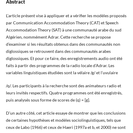
Abstract
L’article présent vise à appliquer et a vérifier les modèles proposés
par Communication Accommodation Theory (CAT) et Speech
Accommodation Theory (SAT) à une communauté arabe du sud
Algérien, nommément Adrar. Cette recherche se propose
d’examiner si les résultats obtenus dans des communautés non
diglossiques se retrouvent dans des communautés arabes
diglossiques. Et pour ce faire, des enregistrements audio ont été
faits à partir des programmes de la radio locale d’Adrar. Les
variables linguistiques étudiées sont la vélaire /g/ et l’uvulaire
/q/. Les participants à la recherche sont des animateurs radio et
leurs invités respectifs. Quatre programmes ont été enregistrés,
puis analysés sous forme de scores de (q) = [g].
D’un autre côté, cet article essaye de montrer que les conclusions
de certaines hypothèses et modèles sociolinguistiques, tels que
ceux de Labo (1966) et ceux de Haeri (1997a et b, et 2000) ne sont