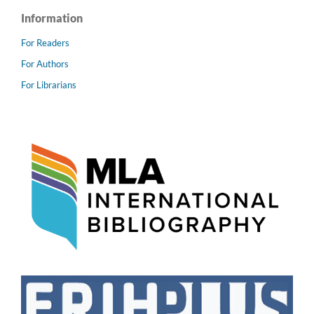
Information
For Readers
For Authors
For Librarians