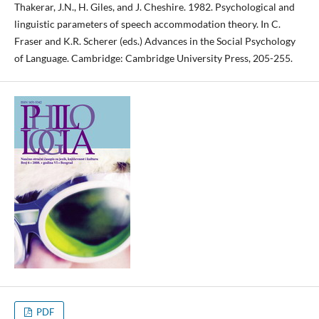
Thakerar, J.N., H. Giles, and J. Cheshire. 1982. Psychological and
linguistic parameters of speech accommodation theory. In C.
Fraser and K.R. Scherer (eds.) Advances in the Social Psychology
of Language. Cambridge: Cambridge University Press, 205-255.
PDF