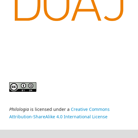
Philologia
is licensed under a
Creative Commons
Attribution-ShareAlike 4.0 International License