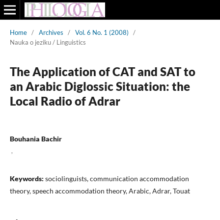
Home
/
Archives
/
Vol. 6 No. 1 (2008)
/
Nauka o jeziku / Linguistics
The Application of CAT and SAT to
an Arabic Diglossic Situation: the
Local Radio of Adrar
Bouhania Bachir
,
Keywords:
sociolinguists, communication accommodation
theory, speech accommodation theory, Arabic, Adrar, Touat