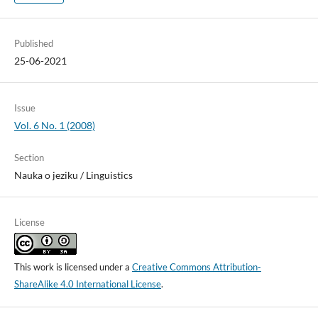
Published
25-06-2021
Issue
Vol. 6 No. 1 (2008)
Section
Nauka o jeziku / Linguistics
License
This work is licensed under a
Creative Commons Attribution-
ShareAlike 4.0 International License
.